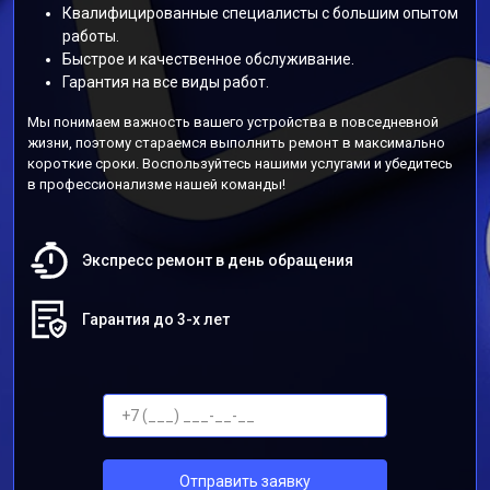
Квалифицированные специалисты с большим опытом
работы.
Быстрое и качественное обслуживание.
Гарантия на все виды работ.
Мы понимаем важность вашего устройства в повседневной
жизни, поэтому стараемся выполнить ремонт в максимально
короткие сроки. Воспользуйтесь нашими услугами и убедитесь
в профессионализме нашей команды!
Экспресс ремонт в день обращения
Гарантия до 3-х лет
Отправить заявку