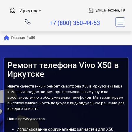
Иркутск
улица Чехова, 19
▼
+7 (800) 350-44-53
Главная
/
x50
Ремонт телефона Vivo X50 в
Иркутске
Ищете качественный ремонт смартфона X50 в Иркутске? Наша
компания предоставляет профессиональные услуги по
восстановлению и обслуживанию телефонов. Мы гарантируем
высокую уникальность подхода и индивидуальное решение для
каждого клиента.
Наши преимущества:
Использование оригинальных запчастей для X50.