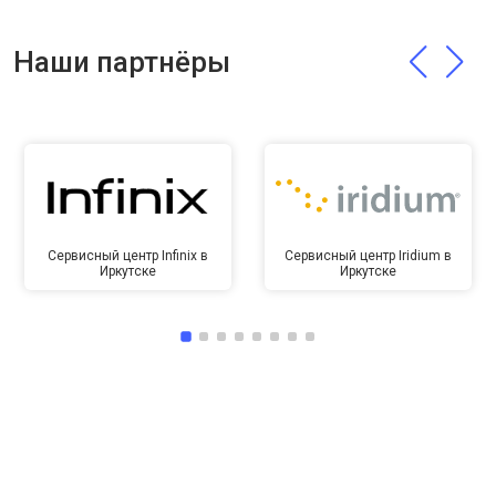
Наши партнёры
Сервисный центр Infinix в
Сервисный центр Iridium в
Иркутске
Иркутске