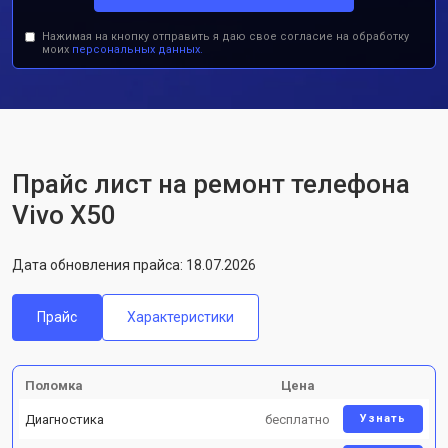
Нажимая на кнопку отправить я даю свое согласие на обработку
моих
персональных данных.
Прайс лист на ремонт телефона
Vivo X50
Дата обновления прайса: 18.07.2026
Прайс
Характеристики
Поломка
Цена
Диагностика
бесплатно
Узнать