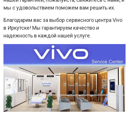
мы с удовольствием поможем вам решить их.
Благодарим вас за выбор сервисного центра Vivo
в Иркутске! Мы гарантируем качество и
надежность в каждой нашей услуге.