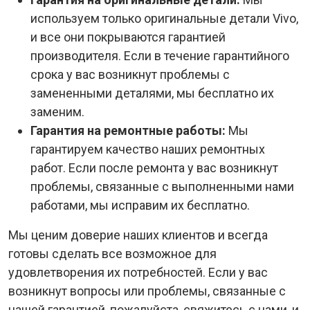
используем только оригинальные детали Vivo,
и все они покрываются гарантией
производителя. Если в течение гарантийного
срока у вас возникнут проблемы с
замененными деталями, мы бесплатно их
заменим.
Гарантия на ремонтные работы:
Мы
гарантируем качество наших ремонтных
работ. Если после ремонта у вас возникнут
проблемы, связанные с выполненными нами
работами, мы исправим их бесплатно.
Мы ценим доверие наших клиентов и всегда
готовы сделать все возможное для
удовлетворения их потребностей. Если у вас
возникнут вопросы или проблемы, связанные с
нашей гарантией, пожалуйста, свяжитесь с нами, и