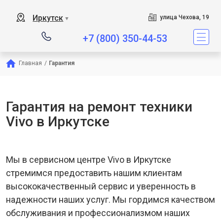
Иркутск
улица Чехова, 19
▼
+7 (800) 350-44-53
Главная
/
Гарантия
Гарантия на ремонт техники
Vivo в Иркутске
Мы в сервисном центре Vivo в Иркутске
стремимся предоставить нашим клиентам
высококачественный сервис и уверенность в
надежности наших услуг. Мы гордимся качеством
обслуживания и профессионализмом наших