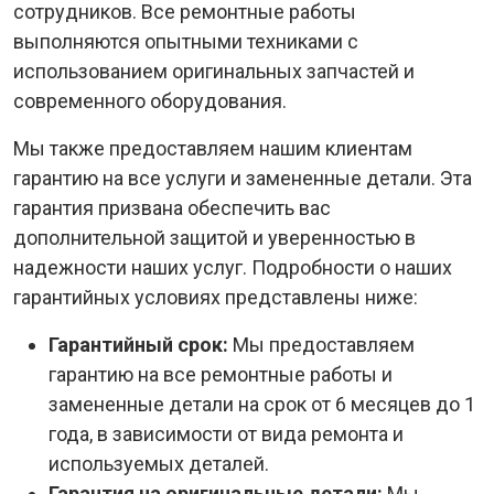
сотрудников. Все ремонтные работы
выполняются опытными техниками с
использованием оригинальных запчастей и
современного оборудования.
Мы также предоставляем нашим клиентам
гарантию на все услуги и замененные детали. Эта
гарантия призвана обеспечить вас
дополнительной защитой и уверенностью в
надежности наших услуг. Подробности о наших
гарантийных условиях представлены ниже:
Гарантийный срок:
Мы предоставляем
гарантию на все ремонтные работы и
замененные детали на срок от 6 месяцев до 1
года, в зависимости от вида ремонта и
используемых деталей.
Гарантия на оригинальные детали:
Мы