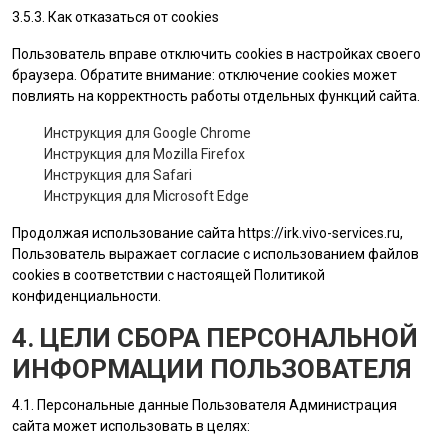
3.5.3. Как отказаться от cookies
Пользователь вправе отключить cookies в настройках своего
браузера. Обратите внимание: отключение cookies может
повлиять на корректность работы отдельных функций сайта.
Инструкция для Google Chrome
Инструкция для Mozilla Firefox
Инструкция для Safari
Инструкция для Microsoft Edge
Продолжая использование сайта
https://irk.vivo-services.ru
,
Пользователь выражает согласие с использованием файлов
cookies в соответствии с настоящей Политикой
конфиденциальности.
4. ЦЕЛИ СБОРА ПЕРСОНАЛЬНОЙ
ИНФОРМАЦИИ ПОЛЬЗОВАТЕЛЯ
4.1. Персональные данные
Пользователя
Администрация
сайта
может использовать в целях: