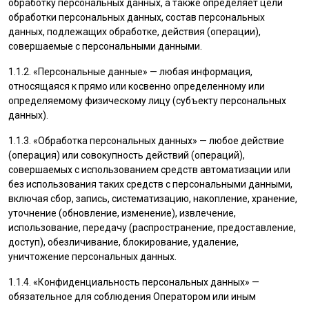
обработку персональных данных, а также определяет цели
обработки персональных данных, состав персональных
данных, подлежащих обработке, действия (операции),
совершаемые с персональными данными.
1.1.2. «Персональные данные» — любая информация,
относящаяся к прямо или косвенно определенному или
определяемому физическому лицу (субъекту персональных
данных).
1.1.3. «Обработка персональных данных» — любое действие
(операция) или совокупность действий (операций),
совершаемых с использованием средств автоматизации или
без использования таких средств с персональными данными,
включая сбор, запись, систематизацию, накопление, хранение,
уточнение (обновление, изменение), извлечение,
использование, передачу (распространение, предоставление,
доступ), обезличивание, блокирование, удаление,
уничтожение персональных данных.
1.1.4. «Конфиденциальность персональных данных» —
обязательное для соблюдения Оператором или иным