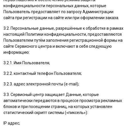
конфиденциальности персональных данных, которые
Пользователь
предоставляет по запросу Администрации
сайта при регистрации на сайте или при оформлении заказа.
3.2. Персональные данные, разрешённые к обработке в рамках
настоящей Политики конфиденциальности, предоставляются
Пользователем
путём заполнения регистрационной формы на
cайте Сервисного центра и включают в себя следующую
информацию:
3.2.1. Имя
Пользователя
;
3.2.2. контактный телефон
Пользователя
;
3.2.3. адрес электронной почты (e-mail);
3.3. Сервисный центр защищает Данные, которые
автоматически передаются в процессе просмотра рекламных
блоков и при посещении страниц, на которых установлен
статистический скрипт системы («пиксель»):
IP адрес;