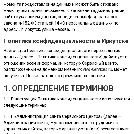
момента предоставления данных и может быть отозвано
мною путем подачи письменного заявления администрации
сайта с указанием данных, определенных Федерального
закона №152-ФЗ статьей 14 «О персональных данных» по
адресу: , г. Иркутск, улица Чехова, 19
Политика конфиденциальности в Иркутске
Настоящая Политика конфиденциальности персональных
данных (далее – Политика конфиденциальности) действует в
отношении всей информации, которую Сервисный центр,
расположенный на доменном имени
irk.vivo-services.ru
, может
получить о Пользователе во время использования.
1. ОПРЕДЕЛЕНИЕ ТЕРМИНОВ
1.1. В настоящей Политике конфиденциальности используются
следующие термины:
1.1.1. «
Администрация сайта
Сервисного центра» (далее –
Администрация сайта
) – уполномоченные сотрудники на
управления сайтом, которые организуют и (или) осуществляет