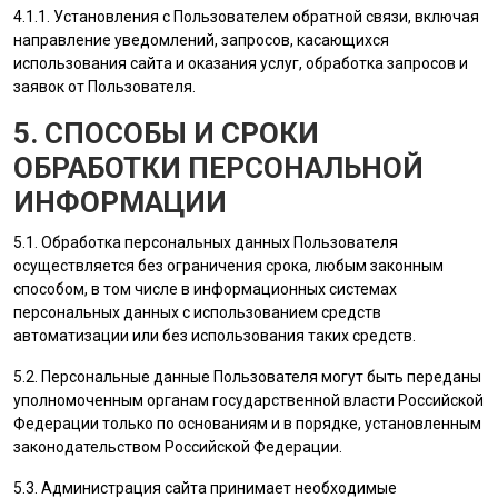
4.1.1. Установления с
Пользователем
обратной связи, включая
направление уведомлений, запросов, касающихся
использования сайта и оказания услуг, обработка запросов и
заявок от
Пользователя
.
5. СПОСОБЫ И СРОКИ
ОБРАБОТКИ ПЕРСОНАЛЬНОЙ
ИНФОРМАЦИИ
5.1. Обработка персональных данных
Пользователя
осуществляется без ограничения срока, любым законным
способом, в том числе в информационных системах
персональных данных с использованием средств
автоматизации или без использования таких средств.
5.2. Персональные данные
Пользователя
могут быть переданы
уполномоченным органам государственной власти Российской
Федерации только по основаниям и в порядке, установленным
законодательством Российской Федерации.
5.3.
Администрация сайта
принимает необходимые