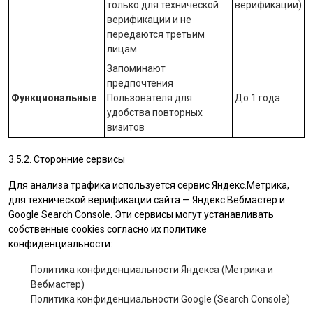
только для технической
верификации)
верификации и не
передаются третьим
лицам
Запоминают
предпочтения
Функциональные
Пользователя для
До 1 года
удобства повторных
визитов
3.5.2. Сторонние сервисы
Для анализа трафика используется сервис Яндекс.Метрика,
для технической верификации сайта — Яндекс.Вебмастер и
Google Search Console. Эти сервисы могут устанавливать
собственные cookies согласно их политике
конфиденциальности:
Политика конфиденциальности Яндекса (Метрика и
Вебмастер)
Политика конфиденциальности Google (Search Console)