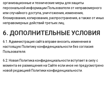
организационные и технические меры для защиты
персональной информации
Пользователя
от неправомерного
или случайного доступа, уничтожения, изменения,
блокирования, копирования, распространения, а также от иных
неправомерных действий третьих лиц.
6. ДОПОЛНИТЕЛЬНЫЕ УСЛОВИЯ
6.1.
Администрация сайта
вправе вносить изменения в
настоящую Политику конфиденциальности без согласия
Пользователя
.
6.2. Новая Политика конфиденциальности вступает в силу с
момента ее размещения на Сайте если иное не предусмотрено
новой редакцией Политики конфиденциальности.