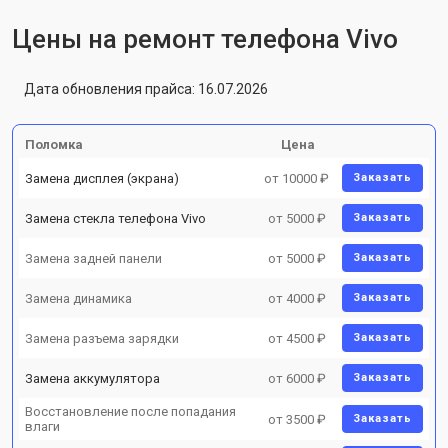
Цены на ремонт телефона Vivo
Дата обновления прайса: 16.07.2026
Поломка
Цена
Замена дисплея (экрана)
от 10000 ₽
Заказать
Замена стекла телефона Vivo
от 5000 ₽
Заказать
Замена задней панели
от 5000 ₽
Заказать
Замена динамика
от 4000 ₽
Заказать
Замена разъема зарядки
от 4500 ₽
Заказать
Замена аккумулятора
от 6000 ₽
Заказать
Восстановление после попадания
от 3500 ₽
Заказать
влаги