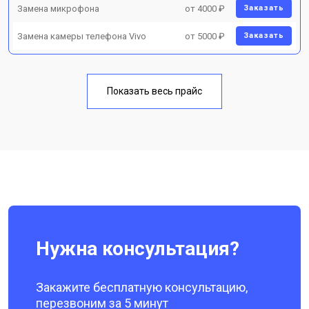
Замена микрофона
от 4000 ₽
Заказать
Замена камеры телефона Vivo
от 5000 ₽
Заказать
Показать весь прайс
Нужна консультация?
Закажите бесплатную консультацию,
перезвоним за 5 минут