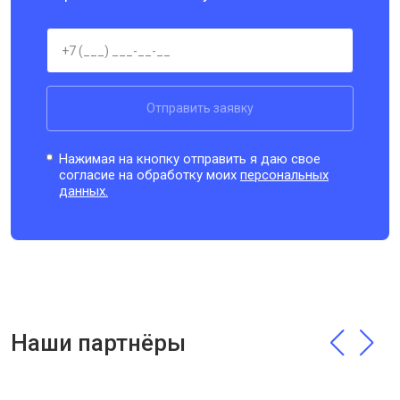
Отправить заявку
Нажимая на кнопку отправить я даю свое
согласие на обработку моих
персональных
данных.
Наши партнёры