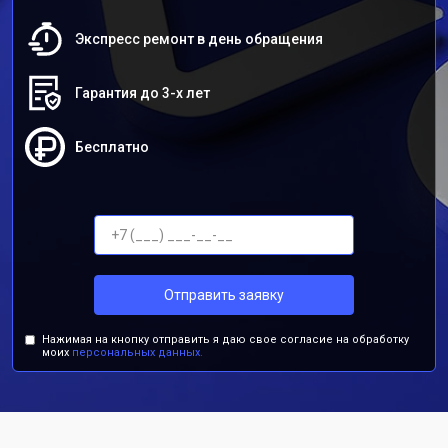
Экспресс ремонт в день обращения
Гарантия до 3-х лет
Бесплатно
Отправить заявку
Нажимая на кнопку отправить я даю свое согласие на обработку
моих
персональных данных.