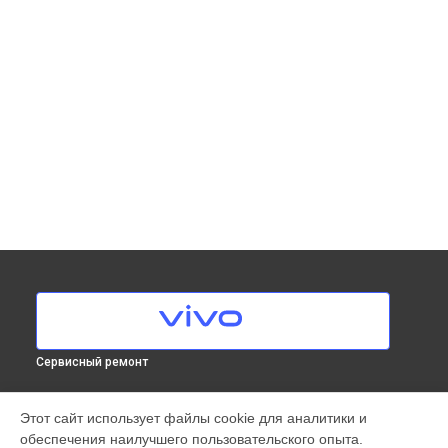
Сервисный ремонт
МОДЕЛИ
Этот сайт использует файлы cookie для аналитики и
обеспечения наилучшего пользовательского опыта.
X300 Pro