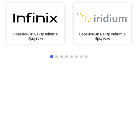
Сервисный центр Infinix в
Сервисный центр Iridium в
Иркутске
Иркутске