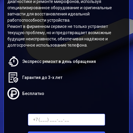
диагностике и ремонте микрофонов, используя
специализированное оборудование и оригинальные
запчасти для восстановления идеальной
работоспособности устройства.
Ремонт в фирменном сервисе не только устраняет
текущую проблему, но и предотвращает возможные
будущие неисправности, обеспечивая надёжное и
долгосрочное использование телефона.
Экспресс ремонт в день обращения
Гарантия до 3-х лет
Бесплатно