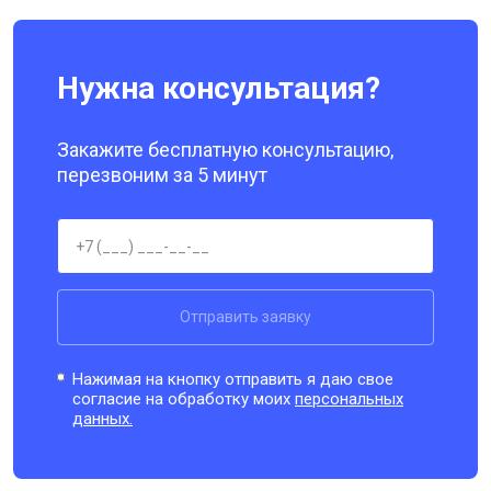
Нужна консультация?
Закажите бесплатную консультацию,
перезвоним за 5 минут
Отправить заявку
Нажимая на кнопку отправить я даю свое
согласие на обработку моих
персональных
данных.