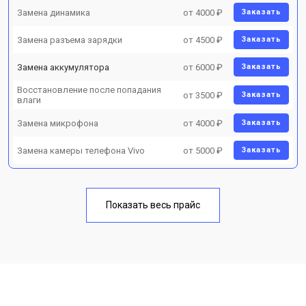
Замена динамика
от 4000 ₽
Заказать
Замена разъема зарядки
от 4500 ₽
Заказать
Замена аккумулятора
от 6000 ₽
Заказать
Восстановление после попадания
от 3500 ₽
Заказать
влаги
Замена микрофона
от 4000 ₽
Заказать
Замена камеры телефона Vivo
от 5000 ₽
Заказать
Показать весь прайс