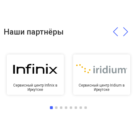
Наши партнёры
Сервисный центр Infinix в
Сервисный центр Iridium в
Иркутске
Иркутске