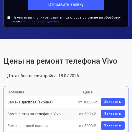
Отправить заявку
Нажимая на кнопку отправить я даю свое согласие на обработку
моих
персональных данных.
Цены на ремонт телефона Vivo
Дата обновления прайса: 18.07.2026
Поломка
Цена
Замена дисплея (экрана)
от 10000 ₽
Заказать
Замена стекла телефона Vivo
от 5000 ₽
Заказать
Замена задней панели
от 5000 ₽
Заказать