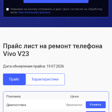
Нажимая на кнопку отправить я даю свое согласие на обработку
моих
персональных данных.
Прайс лист на ремонт телефона
Vivo V23
Дата обновления прайса: 19.07.2026
Прайс
Характеристики
Поломка
Цена
Диагностика
бесплатно
Узнать