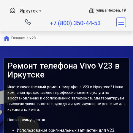
Иркутск
улица Чехова, 19
▼
+7 (800) 350-44-53
Главная
/
v23
Ремонт телефона Vivo V23 в
Иркутске
Ищете качественный ремонт смартфона V23 в Иркутске? Наша
компания предоставляет профессиональные услуги по
восстановлению и обслуживанию телефонов. Мы гарантируем
высокую уникальность подхода и индивидуальное решение для
каждого клиента.
Наши преимущества:
Использование оригинальных запчастей для V23.