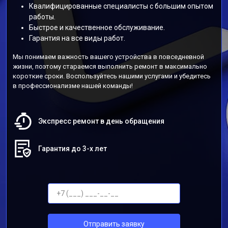
Квалифицированные специалисты с большим опытом
работы.
Быстрое и качественное обслуживание.
Гарантия на все виды работ.
Мы понимаем важность вашего устройства в повседневной
жизни, поэтому стараемся выполнить ремонт в максимально
короткие сроки. Воспользуйтесь нашими услугами и убедитесь
в профессионализме нашей команды!
Экспресс ремонт в день обращения
Гарантия до 3-х лет
Отправить заявку