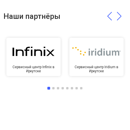
Наши партнёры
Сервисный центр Infinix в
Сервисный центр Iridium в
Иркутске
Иркутске