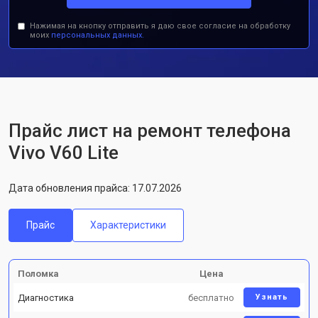
Нажимая на кнопку отправить я даю свое согласие на обработку
моих
персональных данных.
Прайс лист на ремонт телефона
Vivo V60 Lite
Дата обновления прайса: 17.07.2026
Прайс
Характеристики
Поломка
Цена
Диагностика
бесплатно
Узнать