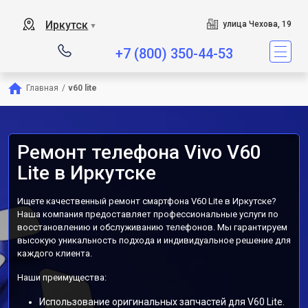
Иркутск
улица Чехова, 19
▼
+7 (800) 350-44-53
Главная
/
v60 lite
Ремонт телефона Vivo V60
Lite в Иркутске
Ищете качественный ремонт смартфона V60 Lite в Иркутске?
Наша компания предоставляет профессиональные услуги по
восстановлению и обслуживанию телефонов. Мы гарантируем
высокую уникальность подхода и индивидуальное решение для
каждого клиента.
Наши преимущества:
Использование оригинальных запчастей для V60 Lite.