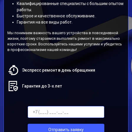
Квалифицированные специалисты с большим опытом
работы.
Быстрое и качественное обслуживание.
Гарантия на все виды работ.
Мы понимаем важность вашего устройства в повседневной
жизни, поэтому стараемся выполнить ремонт в максимально
короткие сроки. Воспользуйтесь нашими услугами и убедитесь
в профессионализме нашей команды!
Экспресс ремонт в день обращения
Гарантия до 3-х лет
Отправить заявку