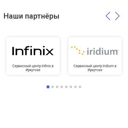
Наши партнёры
Сервисный центр Infinix в
Сервисный центр Iridium в
Иркутске
Иркутске