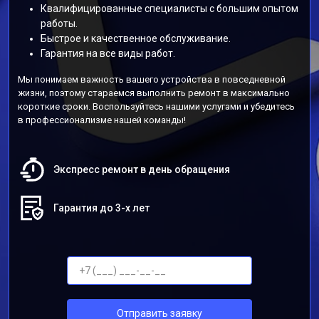
Квалифицированные специалисты с большим опытом
работы.
Быстрое и качественное обслуживание.
Гарантия на все виды работ.
Мы понимаем важность вашего устройства в повседневной
жизни, поэтому стараемся выполнить ремонт в максимально
короткие сроки. Воспользуйтесь нашими услугами и убедитесь
в профессионализме нашей команды!
Экспресс ремонт в день обращения
Гарантия до 3-х лет
Отправить заявку