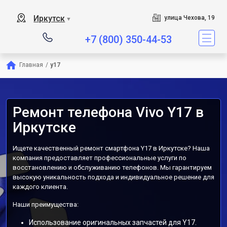
Иркутск
улица Чехова, 19
▼
+7 (800) 350-44-53
Главная
/
y17
Ремонт телефона Vivo Y17 в
Иркутске
Ищете качественный ремонт смартфона Y17 в Иркутске? Наша
компания предоставляет профессиональные услуги по
восстановлению и обслуживанию телефонов. Мы гарантируем
высокую уникальность подхода и индивидуальное решение для
каждого клиента.
Наши преимущества:
Использование оригинальных запчастей для Y17.