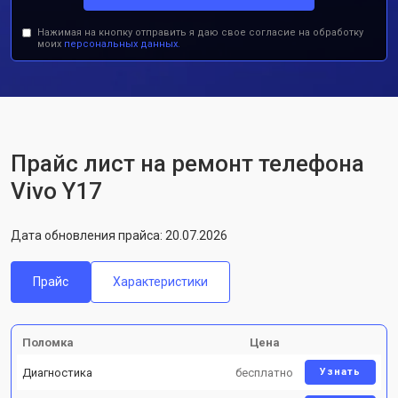
Нажимая на кнопку отправить я даю свое согласие на обработку
моих
персональных данных.
Прайс лист на ремонт телефона
Vivo Y17
Дата обновления прайса: 20.07.2026
Прайс
Характеристики
Поломка
Цена
Диагностика
бесплатно
Узнать