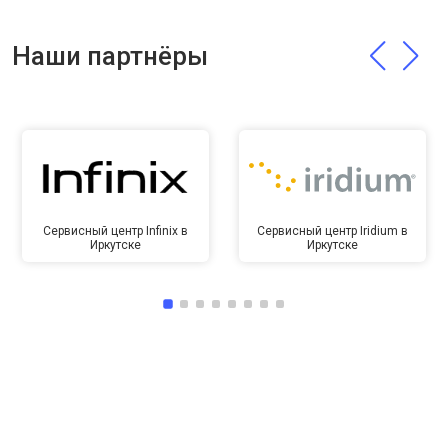
Наши партнёры
Сервисный центр Infinix в
Сервисный центр Iridium в
Иркутске
Иркутске