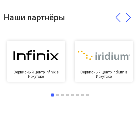
Наши партнёры
Сервисный центр Infinix в
Сервисный центр Iridium в
Иркутске
Иркутске