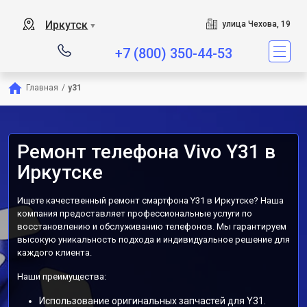
Иркутск
улица Чехова, 19
▼
+7 (800) 350-44-53
Главная
/
y31
Ремонт телефона Vivo Y31 в
Иркутске
Ищете качественный ремонт смартфона Y31 в Иркутске? Наша
компания предоставляет профессиональные услуги по
восстановлению и обслуживанию телефонов. Мы гарантируем
высокую уникальность подхода и индивидуальное решение для
каждого клиента.
Наши преимущества:
Использование оригинальных запчастей для Y31.