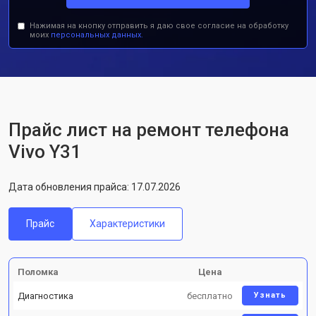
Нажимая на кнопку отправить я даю свое согласие на обработку
моих
персональных данных.
Прайс лист на ремонт телефона
Vivo Y31
Дата обновления прайса: 17.07.2026
Прайс
Характеристики
Поломка
Цена
Диагностика
бесплатно
Узнать