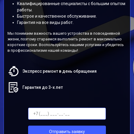
Квалифицированные специалисты с большим опытом
работы.
Быстрое и качественное обслуживание.
Гарантия на все виды работ.
Мы понимаем важность вашего устройства в повседневной
жизни, поэтому стараемся выполнить ремонт в максимально
короткие сроки. Воспользуйтесь нашими услугами и убедитесь
в профессионализме нашей команды!
Экспресс ремонт в день обращения
Гарантия до 3-х лет
Отправить заявку