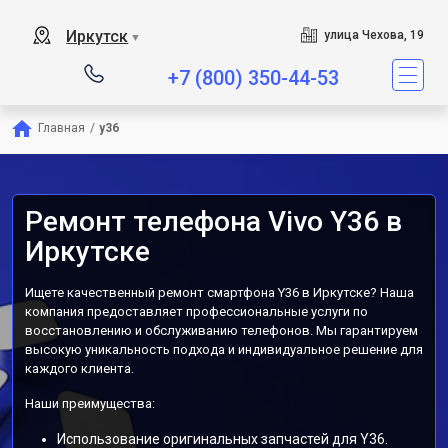
Иркутск
улица Чехова, 19
▼
+7 (800) 350-44-53
Главная
/
y36
Ремонт телефона Vivo Y36 в
Иркутске
Ищете качественный ремонт смартфона Y36 в Иркутске? Наша
компания предоставляет профессиональные услуги по
восстановлению и обслуживанию телефонов. Мы гарантируем
высокую уникальность подхода и индивидуальное решение для
каждого клиента.
Наши преимущества:
Использование оригинальных запчастей для Y36.