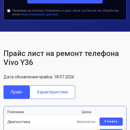
Нажимая на кнопку отправить я даю свое согласие на обработку
моих
персональных данных.
Прайс лист на ремонт телефона
Vivo Y36
Дата обновления прайса: 18.07.2026
Прайс
Характеристики
Поломка
Цена
Диагностика
бесплатно
Узнать