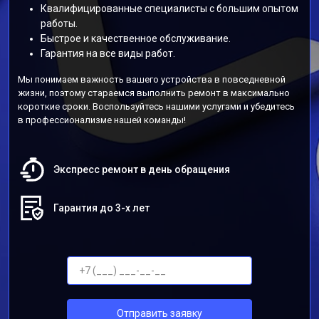
Квалифицированные специалисты с большим опытом
работы.
Быстрое и качественное обслуживание.
Гарантия на все виды работ.
Мы понимаем важность вашего устройства в повседневной
жизни, поэтому стараемся выполнить ремонт в максимально
короткие сроки. Воспользуйтесь нашими услугами и убедитесь
в профессионализме нашей команды!
Экспресс ремонт в день обращения
Гарантия до 3-х лет
Отправить заявку