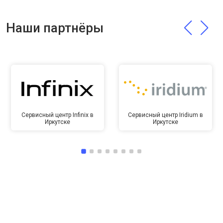
Наши партнёры
Сервисный центр Infinix в
Сервисный центр Iridium в
Иркутске
Иркутске