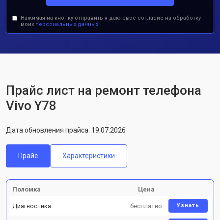
Нажимая на кнопку отправить я даю свое согласие на обработку
моих
персональных данных.
Прайс лист на ремонт телефона
Vivo Y78
Дата обновления прайса: 19.07.2026
Прайс
Характеристики
Поломка
Цена
Диагностика
бесплатно
Узнать