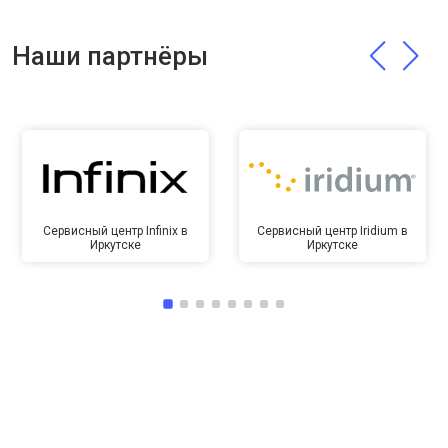
Наши партнёры
Сервисный центр Infinix в
Сервисный центр Iridium в
Иркутске
Иркутске