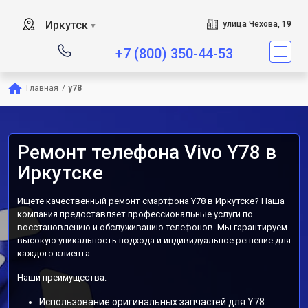
Иркутск
улица Чехова, 19
▼
+7 (800) 350-44-53
Главная
/
y78
Ремонт телефона Vivo Y78 в
Иркутске
Ищете качественный ремонт смартфона Y78 в Иркутске? Наша
компания предоставляет профессиональные услуги по
восстановлению и обслуживанию телефонов. Мы гарантируем
высокую уникальность подхода и индивидуальное решение для
каждого клиента.
Наши преимущества:
Использование оригинальных запчастей для Y78.