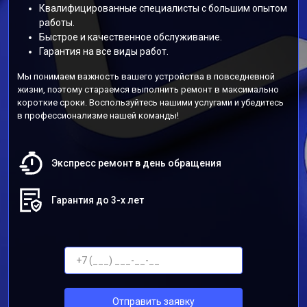
Квалифицированные специалисты с большим опытом
работы.
Быстрое и качественное обслуживание.
Гарантия на все виды работ.
Мы понимаем важность вашего устройства в повседневной
жизни, поэтому стараемся выполнить ремонт в максимально
короткие сроки. Воспользуйтесь нашими услугами и убедитесь
в профессионализме нашей команды!
Экспресс ремонт в день обращения
Гарантия до 3-х лет
Отправить заявку