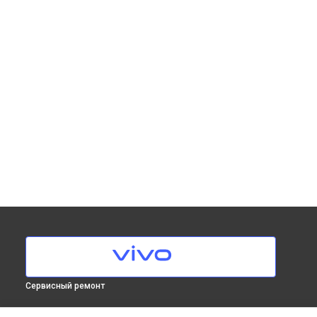
Сервисный ремонт