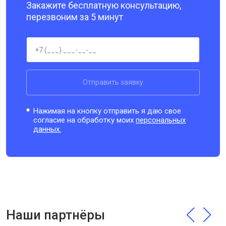
Закажите бесплатную консультацию,
перезвоним за 5 минут
Отправить заявку
Нажимая на кнопку отправить я даю свое
согласие на обработку моих
персональных
данных.
Наши партнёры