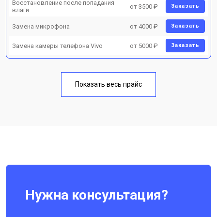
Восстановление после попадания
от 3500 ₽
Заказать
влаги
Замена микрофона
от 4000 ₽
Заказать
Замена камеры телефона Vivo
от 5000 ₽
Заказать
Показать весь прайс
Нужна консультация?