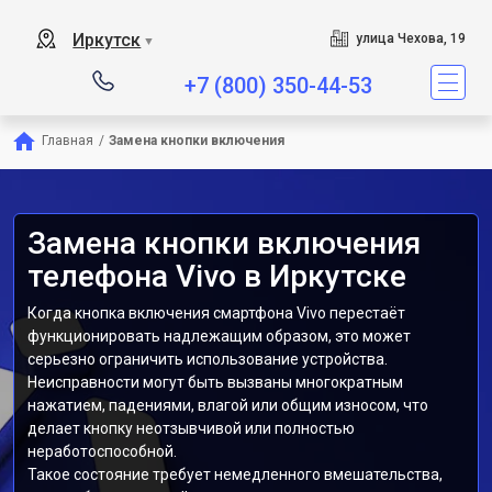
Иркутск
улица Чехова, 19
▼
+7 (800) 350-44-53
Главная
/
Замена кнопки включения
Замена кнопки включения
телефона Vivo в Иркутске
Когда кнопка включения смартфона Vivo перестаёт
функционировать надлежащим образом, это может
серьезно ограничить использование устройства.
Неисправности могут быть вызваны многократным
нажатием, падениями, влагой или общим износом, что
делает кнопку неотзывчивой или полностью
неработоспособной.
Такое состояние требует немедленного вмешательства,