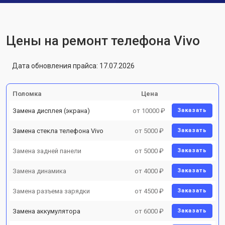
Цены на ремонт телефона Vivo
Дата обновления прайса: 17.07.2026
Поломка
Цена
Замена дисплея (экрана)
от 10000 ₽
Заказать
Замена стекла телефона Vivo
от 5000 ₽
Заказать
Замена задней панели
от 5000 ₽
Заказать
Замена динамика
от 4000 ₽
Заказать
Замена разъема зарядки
от 4500 ₽
Заказать
Замена аккумулятора
от 6000 ₽
Заказать