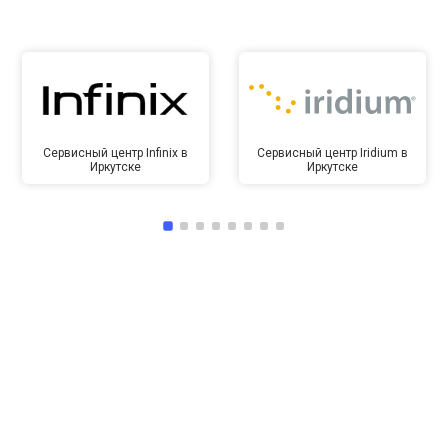
Сервисный центр Infinix в
Сервисный центр Iridium в
Иркутске
Иркутске