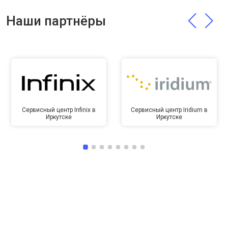
Наши партнёры
Сервисный центр Infinix в
Сервисный центр Iridium в
Иркутске
Иркутске