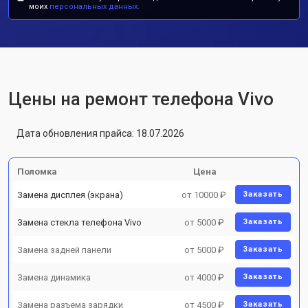
моих
персональных данных.
Цены на ремонт телефона Vivo
Дата обновления прайса: 18.07.2026
Поломка
Цена
Замена дисплея (экрана)
от 10000 ₽
Заказать
Замена стекла телефона Vivo
от 5000 ₽
Заказать
Замена задней панели
от 5000 ₽
Заказать
Замена динамика
от 4000 ₽
Заказать
Замена разъема зарядки
от 4500 ₽
Заказать