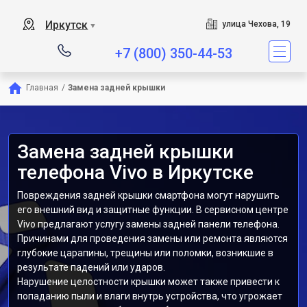
Иркутск
улица Чехова, 19
▼
+7 (800) 350-44-53
Главная
/
Замена задней крышки
Замена задней крышки
телефона Vivo в Иркутске
Повреждения задней крышки смартфона могут нарушить
его внешний вид и защитные функции. В сервисном центре
Vivo предлагают услугу замены задней панели телефона.
Причинами для проведения замены или ремонта являются
глубокие царапины, трещины или поломки, возникшие в
результате падений или ударов.
Нарушение целостности крышки может также привести к
попаданию пыли и влаги внутрь устройства, что угрожает